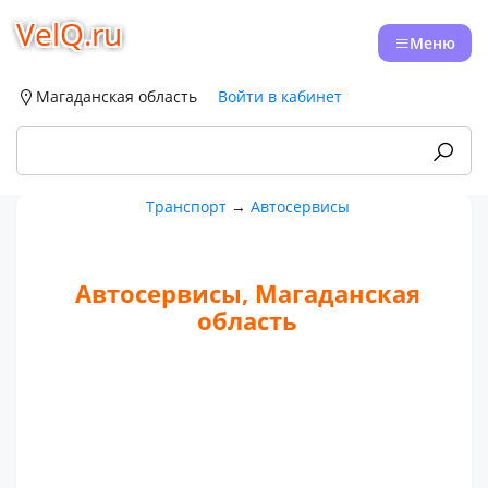
VelQ.ru
Меню
Магаданская область
Войти в кабинет
Транспорт
→
Автосервисы
Автосервисы, Магаданская
область