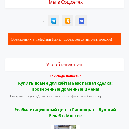
Мы в Соц.сетях
T
ОК
ВК
Объявления в Telegram Канал добавляется автоматически!
Vip объявления
Как сюда попасть?
Купить домен для сайта! Безопасная сделка!
Проверенные доменные имена!
Быстрая покупка Домена, отмеченные флагом «Онлайн пр...
Реабилитационный центр Гиппократ - Лучший
Рехаб в Москве