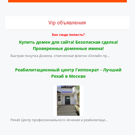
Vip объявления
Как сюда попасть?
Купить домен для сайта! Безопасная сделка!
Проверенные доменные имена!
Быстрая покупка Домена, отмеченные флагом «Онлайн пр...
Реабилитационный центр Гиппократ - Лучший
Рехаб в Москве
Рехаб Центр профессионального лечения и реабилитаци...