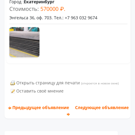
Город :
Екатеринбург
Стоимость:
570000 ₽.
Энгельса 36, оф. 703. Тел.: +7 963 032 9674
Открыть страницу для печати
(откроется в новом окне)
Оставить своё мнение
Предыдущее объявление
Следующее объявление