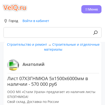
VelQ.ru
Меню
Город
Войти в кабинет
Строительство и ремонт
→
Строительные и отделочные
материалы
Анатолий
Лист 07ХЗГНМЮА 5х1500х6000мм в
наличии - 570 000 руб
ООО МХ «Стали Урала» предлагает из наличия листы
07ХЗГНМЮА!
Свой склад. Доставка по России