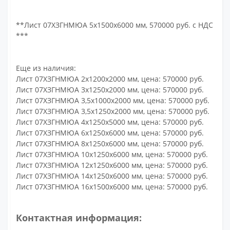
**Лист 07ХЗГНМЮА 5х1500х6000 мм, 570000 руб. с НДС
***
Еще из наличия:
Лист 07ХЗГНМЮА 2х1200х2000 мм, цена: 570000 руб.
Лист 07ХЗГНМЮА 3х1250х2000 мм, цена: 570000 руб.
Лист 07ХЗГНМЮА 3,5х1000х2000 мм, цена: 570000 руб.
Лист 07ХЗГНМЮА 3,5х1250х2000 мм, цена: 570000 руб.
Лист 07ХЗГНМЮА 4х1250х5000 мм, цена: 570000 руб.
Лист 07ХЗГНМЮА 6х1250х6000 мм, цена: 570000 руб.
Лист 07ХЗГНМЮА 8х1250х6000 мм, цена: 570000 руб.
Лист 07ХЗГНМЮА 10х1250х6000 мм, цена: 570000 руб.
Лист 07ХЗГНМЮА 12х1250х6000 мм, цена: 570000 руб.
Лист 07ХЗГНМЮА 14х1250х6000 мм, цена: 570000 руб.
Лист 07ХЗГНМЮА 16х1500х6000 мм, цена: 570000 руб.
Контактная информация: