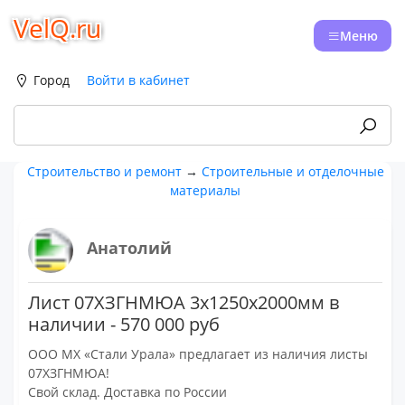
VelQ.ru
Меню
Город
Войти в кабинет
Строительство и ремонт
→
Строительные и отделочные
материалы
Анатолий
Лист 07ХЗГНМЮА 3х1250х2000мм в
наличии - 570 000 руб
ООО МХ «Стали Урала» предлагает из наличия листы
07ХЗГНМЮА!
Свой склад. Доставка по России