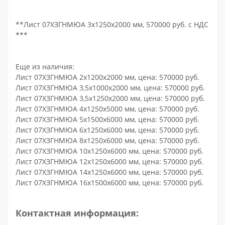
**Лист 07ХЗГНМЮА 3х1250х2000 мм, 570000 руб. с НДС
***
Еще из наличия:
Лист 07ХЗГНМЮА 2х1200х2000 мм, цена: 570000 руб.
Лист 07ХЗГНМЮА 3,5х1000х2000 мм, цена: 570000 руб.
Лист 07ХЗГНМЮА 3,5х1250х2000 мм, цена: 570000 руб.
Лист 07ХЗГНМЮА 4х1250х5000 мм, цена: 570000 руб.
Лист 07ХЗГНМЮА 5х1500х6000 мм, цена: 570000 руб.
Лист 07ХЗГНМЮА 6х1250х6000 мм, цена: 570000 руб.
Лист 07ХЗГНМЮА 8х1250х6000 мм, цена: 570000 руб.
Лист 07ХЗГНМЮА 10х1250х6000 мм, цена: 570000 руб.
Лист 07ХЗГНМЮА 12х1250х6000 мм, цена: 570000 руб.
Лист 07ХЗГНМЮА 14х1250х6000 мм, цена: 570000 руб.
Лист 07ХЗГНМЮА 16х1500х6000 мм, цена: 570000 руб.
Контактная информация: