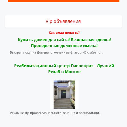
Vip объявления
Как сюда попасть?
Купить домен для сайта! Безопасная сделка!
Проверенные доменные имена!
Быстрая покупка Домена, отмеченные флагом «Онлайн пр...
Реабилитационный центр Гиппократ - Лучший
Рехаб в Москве
Рехаб Центр профессионального лечения и реабилитаци...