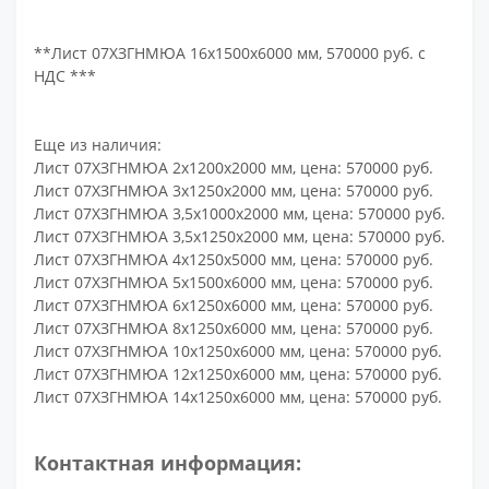
**Лист 07ХЗГНМЮА 16х1500х6000 мм, 570000 руб. с
НДС ***
Еще из наличия:
Лист 07ХЗГНМЮА 2х1200х2000 мм, цена: 570000 руб.
Лист 07ХЗГНМЮА 3х1250х2000 мм, цена: 570000 руб.
Лист 07ХЗГНМЮА 3,5х1000х2000 мм, цена: 570000 руб.
Лист 07ХЗГНМЮА 3,5х1250х2000 мм, цена: 570000 руб.
Лист 07ХЗГНМЮА 4х1250х5000 мм, цена: 570000 руб.
Лист 07ХЗГНМЮА 5х1500х6000 мм, цена: 570000 руб.
Лист 07ХЗГНМЮА 6х1250х6000 мм, цена: 570000 руб.
Лист 07ХЗГНМЮА 8х1250х6000 мм, цена: 570000 руб.
Лист 07ХЗГНМЮА 10х1250х6000 мм, цена: 570000 руб.
Лист 07ХЗГНМЮА 12х1250х6000 мм, цена: 570000 руб.
Лист 07ХЗГНМЮА 14х1250х6000 мм, цена: 570000 руб.
Контактная информация: