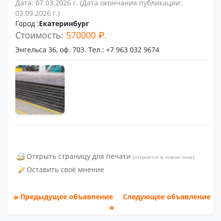
Дата: 07.03.2026 г. (Дата окончания публикации:
03.09.2026 г.)
Город :
Екатеринбург
Стоимость:
570000 ₽.
Энгельса 36, оф. 703. Тел.: +7 963 032 9674
Открыть страницу для печати
(откроется в новом окне)
Оставить своё мнение
Предыдущее объявление
Следующее объявление