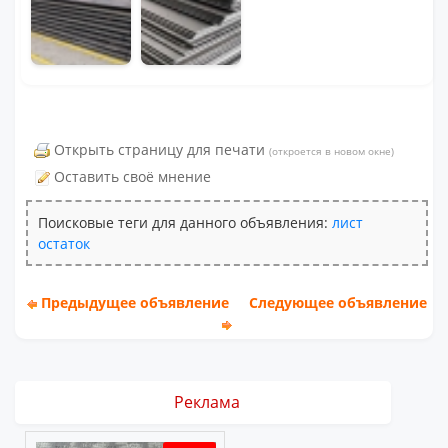
Открыть страницу для печати
(откроется в новом окне)
Оставить своё мнение
Поисковые теги для данного объявления:
лист
остаток
Предыдущее объявление
Следующее объявление
Реклама