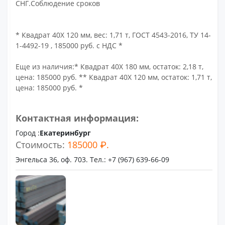
СНГ.Соблюдение сроков
* Квадрат 40Х 120 мм, вес: 1,71 т, ГОСТ 4543-2016, ТУ 14-
1-4492-19 , 185000 руб. с НДС *
Еще из наличия:* Квадрат 40Х 180 мм, остаток: 2,18 т,
цена: 185000 руб. ** Квадрат 40Х 120 мм, остаток: 1,71 т,
цена: 185000 руб. *
Контактная информация:
Город :
Екатеринбург
Стоимость:
185000 ₽.
Энгельса 36, оф. 703. Тел.: +7 (967) 639-66-09