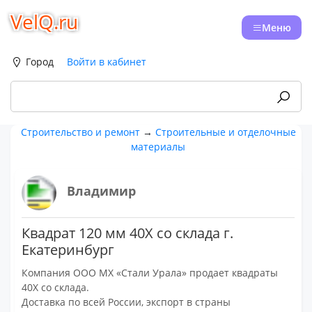
VelQ.ru
Меню
Город
Войти в кабинет
Строительство и ремонт
→
Строительные и отделочные
материалы
Владимир
Квадрат 120 мм 40Х со склада г.
Екатеринбург
Компания ООО МХ «Стали Урала» продает квадраты
40Х со склада.
Доставка по всей России, экспорт в страны