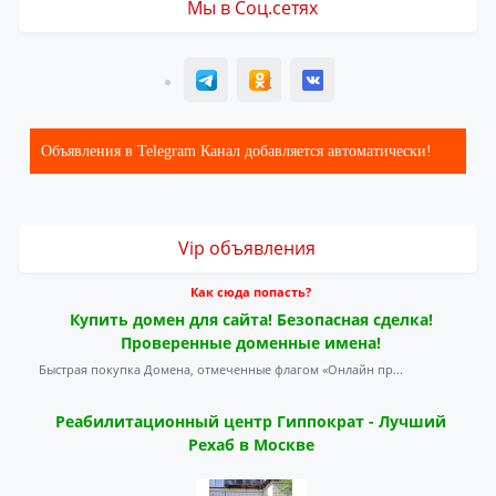
Мы в Соц.сетях
T
ОК
ВК
Объявления в Telegram Канал добавляется автоматически!
Vip объявления
Как сюда попасть?
Купить домен для сайта! Безопасная сделка!
Проверенные доменные имена!
Быстрая покупка Домена, отмеченные флагом «Онлайн пр...
Реабилитационный центр Гиппократ - Лучший
Рехаб в Москве