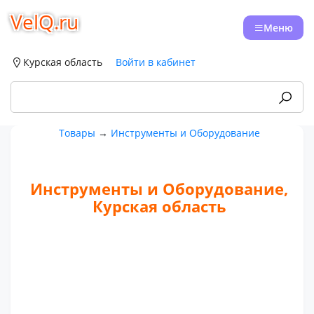
VelQ.ru
Меню
Курская область
Войти в кабинет
Товары
→
Инструменты и Оборудование
Инструменты и Оборудование,
Курская область