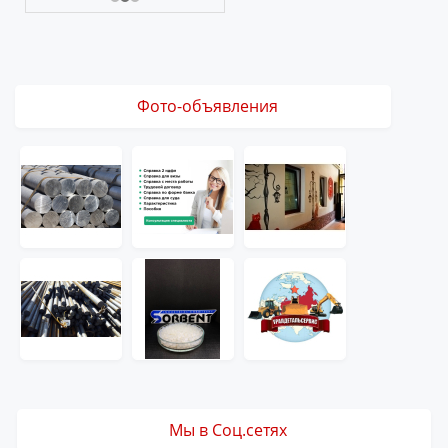
Фото-объявления
Мы в Соц.сетях