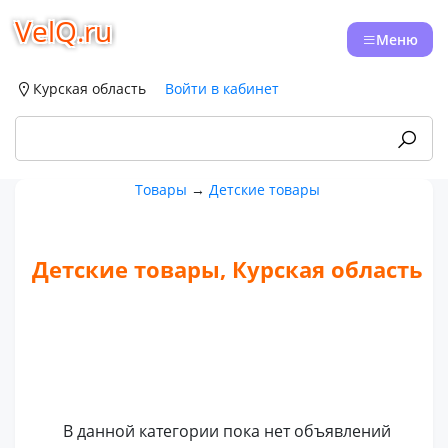
VelQ.ru
Меню
Курская область
Войти в кабинет
Товары
→
Детские товары
Детские товары, Курская область
В данной категории пока нет объявлений