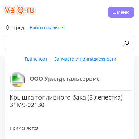
VelQ.ru
Меню
Город
Войти в кабинет
Транспорт
→
Запчасти и принадлежности
ООО Уралдетальсервис
Крышка топливного бака (3 лепестка)
31M9-02130
Применяется