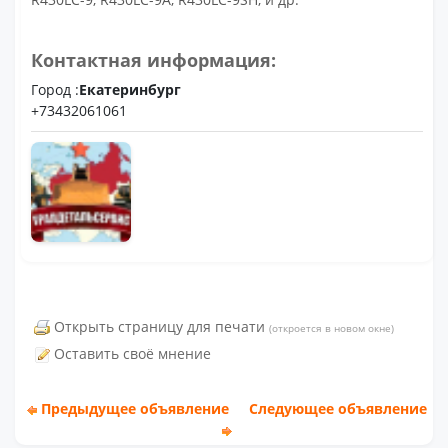
Контактная информация:
Город :
Екатеринбург
+73432061061
Открыть страницу для печати
(откроется в новом окне)
Оставить своё мнение
Предыдущее объявление
Следующее объявление