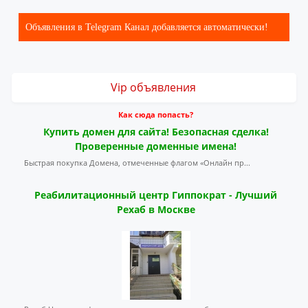
Объявления в Telegram Канал добавляется автоматически!
Vip объявления
Как сюда попасть?
Купить домен для сайта! Безопасная сделка!
Проверенные доменные имена!
Быстрая покупка Домена, отмеченные флагом «Онлайн пр...
Реабилитационный центр Гиппократ - Лучший
Рехаб в Москве