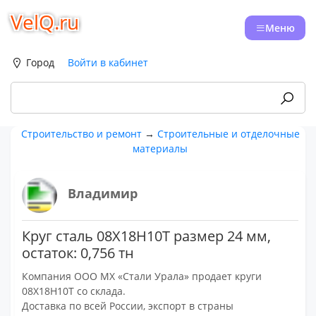
VelQ.ru
Меню
Город
Войти в кабинет
Строительство и ремонт
→
Строительные и отделочные
материалы
Владимир
Круг сталь 08Х18Н10Т размер 24 мм,
остаток: 0,756 тн
Компания ООО МХ «Стали Урала» продает круги
08Х18Н10Т со склада.
Доставка по всей России, экспорт в страны