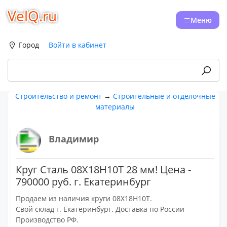
VelQ.ru
Меню
Город
Войти в кабинет
Строительство и ремонт
→
Строительные и отделочные
материалы
Владимир
Круг Сталь 08Х18Н10Т 28 мм! Цена -
790000 руб. г. Екатеринбург
Продаем из наличия круги 08Х18Н10Т.
Свой склад г. Екатеринбург. Доставка по России
Производство РФ.