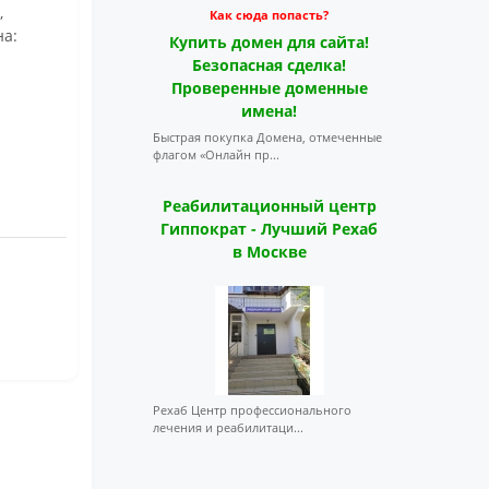
,
Как сюда попасть?
на:
Купить домен для сайта!
Безопасная сделка!
Проверенные доменные
имена!
Быстрая покупка Домена, отмеченные
флагом «Онлайн пр...
Реабилитационный центр
Гиппократ - Лучший Рехаб
в Москве
Рехаб Центр профессионального
лечения и реабилитаци...