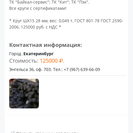
ТК "Байкал-сервис"; ТК "Кит"; ТК "Пэк".
Все круги с сертификатами!
* Круг ШХ15 28 мм, вес: 0,049 т, ГОСТ 801-78 ГОСТ 2590-
2006, 125000 руб. с НДС *
Контактная информация:
Город :
Екатеринбург
Стоимость:
125000 ₽.
Энгельса 36, оф. 703. Тел.: +7 (967) 639-66-09