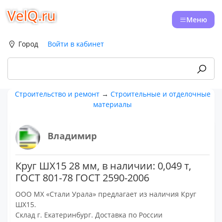
VelQ.ru
Меню
Город
Войти в кабинет
Строительство и ремонт
→
Строительные и отделочные
материалы
Владимир
Круг ШХ15 28 мм, в наличии: 0,049 т,
ГОСТ 801-78 ГОСТ 2590-2006
ООО МХ «Стали Урала» предлагает из наличия Круг
ШХ15.
Склад г. Екатеринбург. Доставка по России