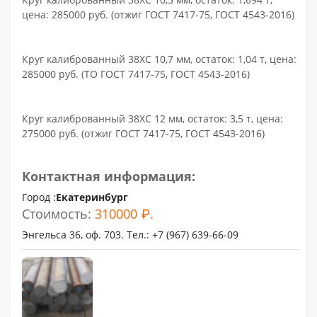
цена: 285000 руб. (отжиг ГОСТ 7417-75, ГОСТ 4543-2016)
Круг калиброванный 38ХС 10,7 мм, остаток: 1,04 т, цена:
285000 руб. (ТО ГОСТ 7417-75, ГОСТ 4543-2016)
Круг калиброванный 38ХС 12 мм, остаток: 3,5 т, цена:
275000 руб. (отжиг ГОСТ 7417-75, ГОСТ 4543-2016)
Контактная информация:
Город :
Екатеринбург
Стоимость:
310000 ₽.
Энгельса 36, оф. 703. Тел.: +7 (967) 639-66-09