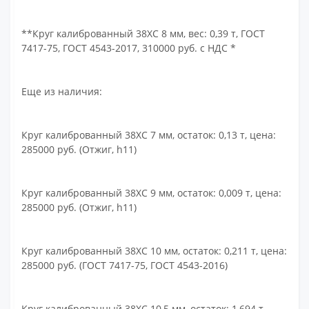
**Круг калиброванный 38ХС 8 мм, вес: 0,39 т, ГОСТ
7417-75, ГОСТ 4543-2017, 310000 руб. с НДС *
Еще из наличия:
Круг калиброванный 38ХС 7 мм, остаток: 0,13 т, цена:
285000 руб. (Отжиг, h11)
Круг калиброванный 38ХС 9 мм, остаток: 0,009 т, цена:
285000 руб. (Отжиг, h11)
Круг калиброванный 38ХС 10 мм, остаток: 0,211 т, цена:
285000 руб. (ГОСТ 7417-75, ГОСТ 4543-2016)
Круг калиброванный 38ХС 10,5 мм, остаток: 1,694 т,