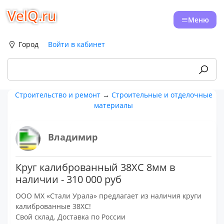
VelQ.ru
Меню
Город
Войти в кабинет
Строительство и ремонт
→
Строительные и отделочные
материалы
Владимир
Круг калиброванный 38ХС 8мм в
наличии - 310 000 руб
ООО МХ «Стали Урала» предлагает из наличия круги
калиброванные 38ХС!
Свой склад. Доставка по России