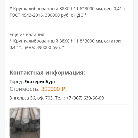
* Круг калиброванный 38ХС h11 6*3000 мм, вес: 0,41 т,
ГОСТ 4543-2016, 390000 руб. с НДС *
Еще из наличия:
* Круг калиброванный 38ХС h11 8*3000 мм, остаток:
0,42 т, цена: 390000 руб. *
Контактная информация:
Город :
Екатеринбург
Стоимость:
390000 ₽.
Энгельса 36, оф. 703. Тел.: +7 (967) 639-66-09