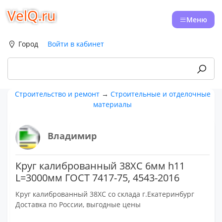
VelQ.ru
Меню
Город
Войти в кабинет
Строительство и ремонт
→
Строительные и отделочные
материалы
Владимир
Круг калиброванный 38ХС 6мм h11
L=3000мм ГОСТ 7417-75, 4543-2016
Круг калиброванный 38ХС со склада г.Екатеринбург
Доставка по России, выгодные цены