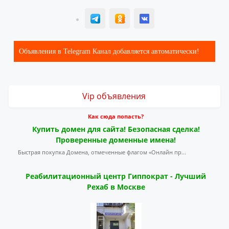
T
ОК
ВК
Объявления в Telegram Канал добавляется автоматически!
Vip объявления
Как сюда попасть?
Купить домен для сайта! Безопасная сделка!
Проверенные доменные имена!
Быстрая покупка Домена, отмеченные флагом «Онлайн пр...
Реабилитационный центр Гиппократ - Лучший
Рехаб в Москве