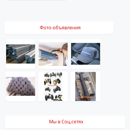
Фото-объявления
Мы в Соц.сетях