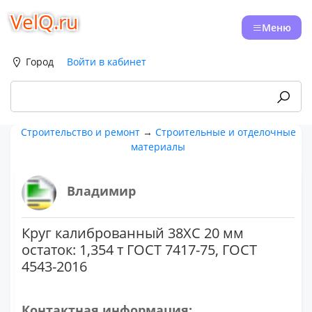
VelQ.ru
Меню
Город
Войти в кабинет
Строительство и ремонт
→
Строительные и отделочные
материалы
Владимир
Круг калиброванный 38ХС 20 мм
остаток: 1,354 т ГОСТ 7417-75, ГОСТ
4543-2016
Контактная информация: