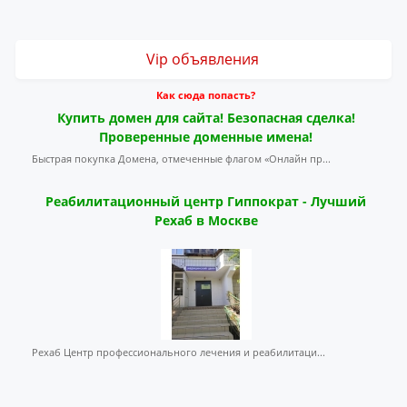
Vip объявления
Как сюда попасть?
Купить домен для сайта! Безопасная сделка!
Проверенные доменные имена!
Быстрая покупка Домена, отмеченные флагом «Онлайн пр...
Реабилитационный центр Гиппократ - Лучший
Рехаб в Москве
Рехаб Центр профессионального лечения и реабилитаци...