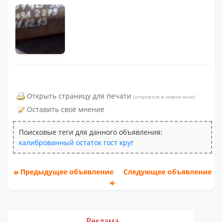
Открыть страницу для печати
(откроется в новом окне)
Оставить своё мнение
Поисковые теги для данного объявления:
калиброванный
остаток
гост
круг
Предыдущее объявление
Следующее объявление
Реклама