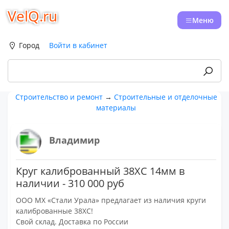
VelQ.ru
Меню
Город
Войти в кабинет
Строительство и ремонт
→
Строительные и отделочные
материалы
Владимир
Круг калиброванный 38ХС 14мм в
наличии - 310 000 руб
ООО МХ «Стали Урала» предлагает из наличия круги
калиброванные 38ХС!
Свой склад. Доставка по России