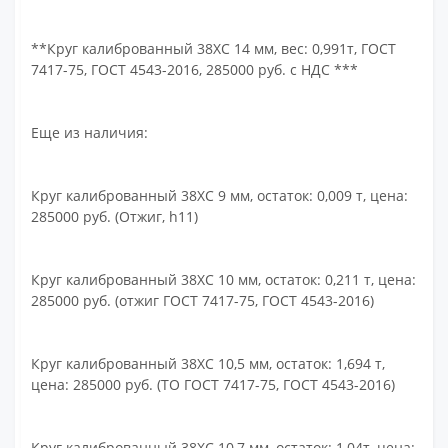
**Круг калиброванный 38ХС 14 мм, вес: 0,991т, ГОСТ
7417-75, ГОСТ 4543-2016, 285000 руб. с НДС ***
Еще из наличия:
Круг калиброванный 38ХС 9 мм, остаток: 0,009 т, цена:
285000 руб. (Отжиг, h11)
Круг калиброванный 38ХС 10 мм, остаток: 0,211 т, цена:
285000 руб. (отжиг ГОСТ 7417-75, ГОСТ 4543-2016)
Круг калиброванный 38ХС 10,5 мм, остаток: 1,694 т,
цена: 285000 руб. (ТО ГОСТ 7417-75, ГОСТ 4543-2016)
Круг калиброванный 38ХС 10,7 мм, остаток: 1,04т, цена: