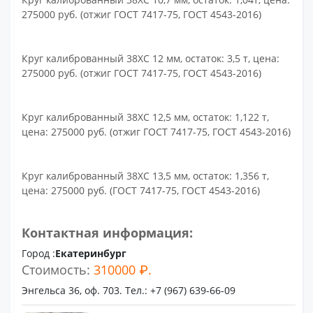
275000 руб. (отжиг ГОСТ 7417-75, ГОСТ 4543-2016)
Круг калиброванный 38ХС 12 мм, остаток: 3,5 т, цена:
275000 руб. (отжиг ГОСТ 7417-75, ГОСТ 4543-2016)
Круг калиброванный 38ХС 12,5 мм, остаток: 1,122 т,
цена: 275000 руб. (отжиг ГОСТ 7417-75, ГОСТ 4543-2016)
Круг калиброванный 38ХС 13,5 мм, остаток: 1,356 т,
цена: 275000 руб. (ГОСТ 7417-75, ГОСТ 4543-2016)
Контактная информация:
Город :
Екатеринбург
Стоимость:
310000 ₽.
Энгельса 36, оф. 703. Тел.: +7 (967) 639-66-09