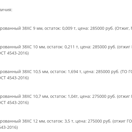
ьное
личия:
рованный 38ХС 9 мм, остаток: 0,009 т, цена: 285000 руб. (Отжиг, 
рованный 38ХС 10 мм, остаток: 0,211 т, цена: 285000 руб. (отжиг
ОСТ 4543-2016)
рованный 38ХС 10,5 мм, остаток: 1,694 т, цена: 285000 руб. (ТО 
ОСТ 4543-2016)
рованный 38ХС 10,7 мм, остаток: 1,04т, цена: 275000 руб. (отжиг
ОСТ 4543-2016)
рованный 38ХС 12 мм, остаток: 3,5 т, цена: 275000 руб. (отжиг Г
543-2016)