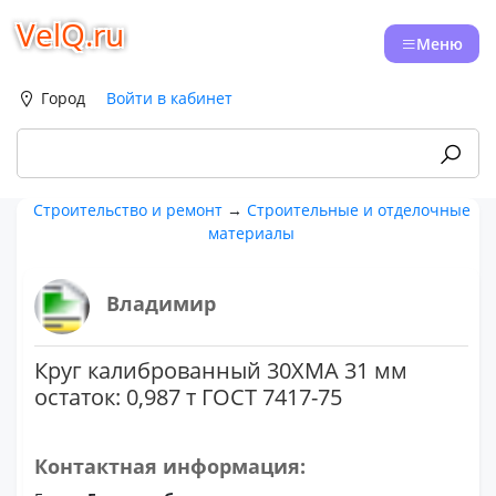
VelQ.ru
Меню
Город
Войти в кабинет
Строительство и ремонт
→
Строительные и отделочные
материалы
Владимир
Круг калиброванный 30ХМА 31 мм
остаток: 0,987 т ГОСТ 7417-75
Контактная информация: