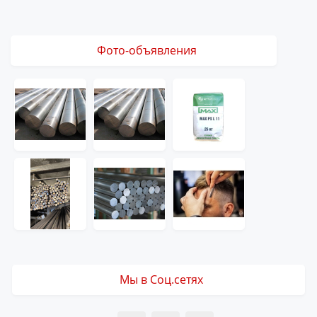
Фото-объявления
Мы в Соц.сетях