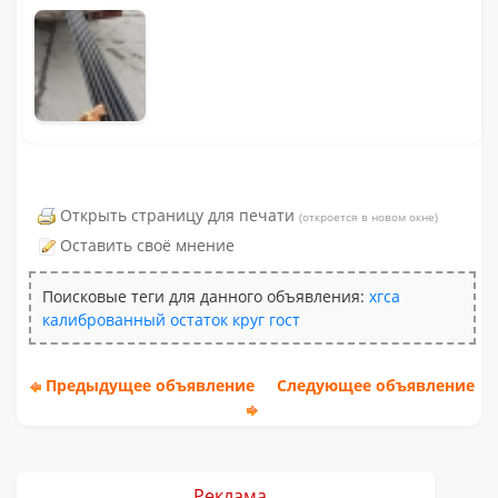
Открыть страницу для печати
(откроется в новом окне)
Оставить своё мнение
Поисковые теги для данного объявления:
хгса
калиброванный
остаток
круг
гост
Предыдущее объявление
Следующее объявление
Реклама