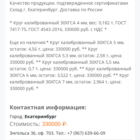
Качество продукции, подтвержденное сертификатами
Склад г. Екатеринбург. Доставка по России
* Круг калиброванный 30ХГСА 4 мм, вес: 0,182 т, ГОСТ
7417-75, ГОСТ 4543-2016, 330000 руб. с НДС *
Еще из наличия:* Круг калиброванный 30ХГСА 5 мм,
остаток: 4,56 т, цена: 330000 руб. ** Круг
калиброванный 30ХГСА 5,3 мм, остаток: 2,58 т, цена:
330000 руб. ** Круг калиброванный 30ХГСА 5,5 мм,
остаток: 0,7 т, цена: 330000 руб. ** Круг калиброванный
30ХГСА 6 мм, остаток: 3,522 т, цена: 330000 руб. ** Круг
калиброванный 30ХГСА 7 мм, остаток: 2,964 т, цена:
330000 руб. *
Контактная информация:
Город :
Екатеринбург
Стоимость:
330000 ₽.
Энгельса 36, оф. 703. Тел.: +7 (967) 639-66-09