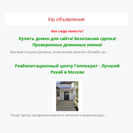
Vip объявления
Как сюда попасть?
Купить домен для сайта! Безопасная сделка!
Проверенные доменные имена!
Быстрая покупка Домена, отмеченные флагом «Онлайн пр...
Реабилитационный центр Гиппократ - Лучший
Рехаб в Москве
Рехаб Центр профессионального лечения и реабилитаци...