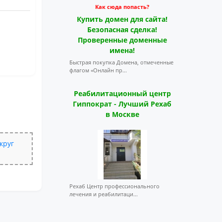
Как сюда попасть?
Купить домен для сайта!
Безопасная сделка!
Проверенные доменные
имена!
Быстрая покупка Домена, отмеченные
флагом «Онлайн пр...
Реабилитационный центр
Гиппократ - Лучший Рехаб
в Москве
круг
Рехаб Центр профессионального
лечения и реабилитаци...