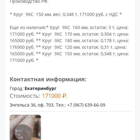
Производство РФ.
* Круг 9ХС 150 мм, вес: 0,348 т, 171000 руб. с НДС *
Еще из наличия:* Круг 9ХС 160 мм, остаток: 3 т, цена:
171000 руб. ** Круг 9ХС 170 мм, остаток: 0,304 т, цена:
165000 руб. ** Круг 9ХС 180 мм, остаток: 0,178 т, цена:
176900 руб. ** Круг 9ХС 120 мм, остаток: 0,31 т, цена:
165000 руб. ** Круг 9ХС 150 мм, остаток: 0,348 т, цена:
171000 руб. *
Контактная информация:
Город :
Екатеринбург
Стоимость:
171000 ₽.
Энгельса 36, оф. 703. Тел.: +7 (967) 639-66-09