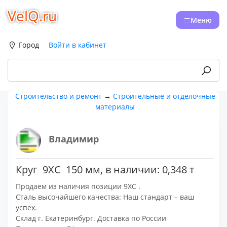
VelQ.ru
Меню
Город
Войти в кабинет
Строительство и ремонт
→
Строительные и отделочные
материалы
Владимир
Круг 9ХС 150 мм, в наличии: 0,348 т
Продаем из наличия позиции 9ХС .
Сталь высочайшего качества: Наш стандарт – ваш
успех.
Склад г. Екатеринбург. Доставка по России