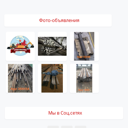
Фото-объявления
Мы в Соц.сетях