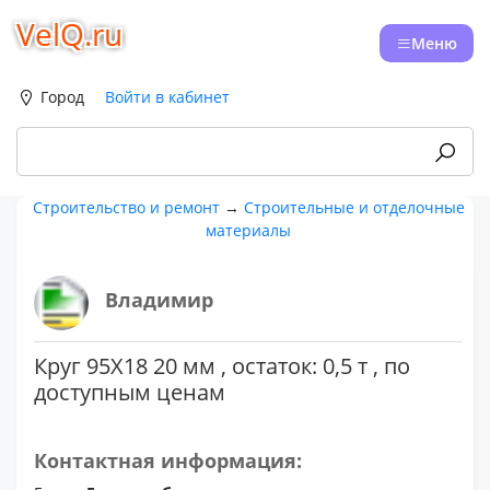
VelQ.ru
Меню
Город
Войти в кабинет
Строительство и ремонт
→
Строительные и отделочные
материалы
Владимир
Круг 95Х18 20 мм , остаток: 0,5 т , по
доступным ценам
Контактная информация: