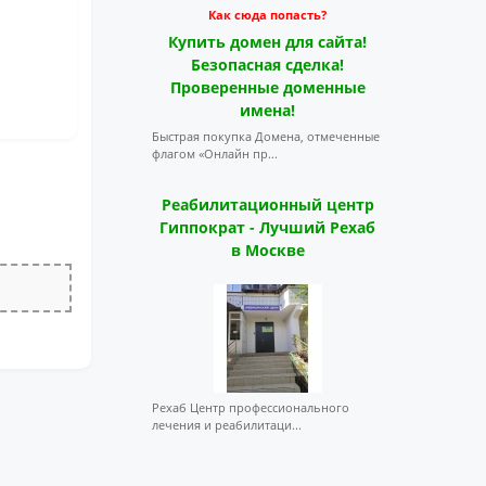
Как сюда попасть?
Купить домен для сайта!
Безопасная сделка!
Проверенные доменные
имена!
Быстрая покупка Домена, отмеченные
флагом «Онлайн пр...
Реабилитационный центр
Гиппократ - Лучший Рехаб
в Москве
Рехаб Центр профессионального
лечения и реабилитаци...