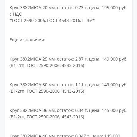
Круг 38Х2МЮА 20 мм, остаток: 0,73 т, цена: 195 000 руб.
с НДС
*ГОСТ 2590-2006, ГОСТ 4543-2016, L=3м*
Еще из наличия:
Круг 38Х2МЮА 25 мм, остаток: 2,87 т, цена: 149 000 руб.
(В1-2гп, ГОСТ 2590-2006, 4543-2016)
Круг 38Х2МЮА 30 мм, остаток: 1,11 т, цена: 149 000 руб.
(В1-2гп, ГОСТ 2590-2006, 4543-2016)
Круг 38Х2МЮА 36 мм, остаток: 0,34 т, цена: 145 000 руб.
(В1-2гп, ГОСТ 2590-2006, 4543-2016)
Круг 38Х2МЮА 40 мм, остаток: 0,047 т, цена: 145 000