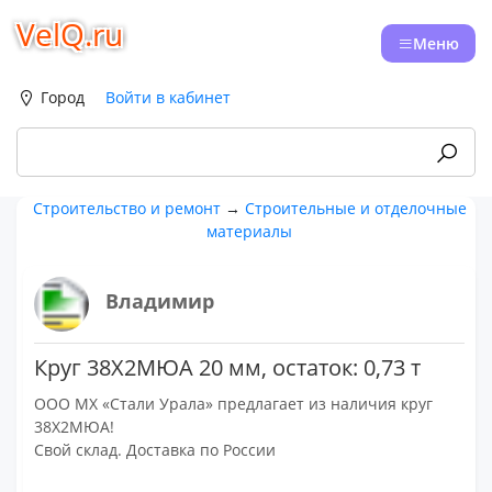
VelQ.ru
Меню
Город
Войти в кабинет
Строительство и ремонт
→
Строительные и отделочные
материалы
Владимир
Круг 38Х2МЮА 20 мм, остаток: 0,73 т
ООО МХ «Стали Урала» предлагает из наличия круг
38Х2МЮА!
Свой склад. Доставка по России