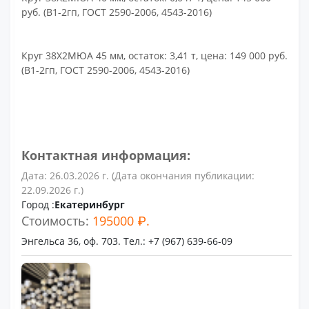
руб. (В1-2гп, ГОСТ 2590-2006, 4543-2016)
Круг 38Х2МЮА 45 мм, остаток: 3,41 т, цена: 149 000 руб.
(В1-2гп, ГОСТ 2590-2006, 4543-2016)
Контактная информация:
Дата: 26.03.2026 г. (Дата окончания публикации:
22.09.2026 г.)
Город :
Екатеринбург
Стоимость:
195000 ₽.
Энгельса 36, оф. 703. Тел.: +7 (967) 639-66-09