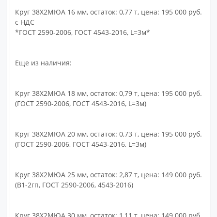
Круг 38Х2МЮА 16 мм, остаток: 0,77 т, цена: 195 000 руб.
с НДС
*ГОСТ 2590-2006, ГОСТ 4543-2016, L=3м*
Еще из наличия:
Круг 38Х2МЮА 18 мм, остаток: 0,79 т, цена: 195 000 руб.
(ГОСТ 2590-2006, ГОСТ 4543-2016, L=3м)
Круг 38Х2МЮА 20 мм, остаток: 0,73 т, цена: 195 000 руб.
(ГОСТ 2590-2006, ГОСТ 4543-2016, L=3м)
Круг 38Х2МЮА 25 мм, остаток: 2,87 т, цена: 149 000 руб.
(В1-2гп, ГОСТ 2590-2006, 4543-2016)
Круг 38Х2МЮА 30 мм, остаток: 1,11 т, цена: 149 000 руб.