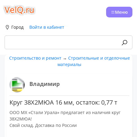
VelQ.ru
Меню
Город
Войти в кабинет
Строительство и ремонт
→
Строительные и отделочные
материалы
Владимир
Круг 38Х2МЮА 16 мм, остаток: 0,77 т
ООО МХ «Стали Урала» предлагает из наличия круг
38Х2МЮА!
Свой склад. Доставка по России