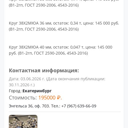
(В1-2гп, ГОСТ 2590-2006, 4543-2016)
Круг 38Х2МЮА 36 мм, остаток: 0,34 т, цена: 145 000 руб.
(В1-2гп, ГОСТ 2590-2006, 4543-2016)
Круг 38Х2МЮА 40 мм, остаток: 0,047 т, цена: 145 000
руб. (В1-2гп, ГОСТ 2590-2006, 4543-2016)
Контактная информация:
Дата: 03.06.2026 г. (Дата окончания публикации:
30.11.2026 г.)
Город :
Екатеринбург
Стоимость:
195000 ₽.
Энгельса 36, оф. 703. Тел.: +7 (967) 639-66-09