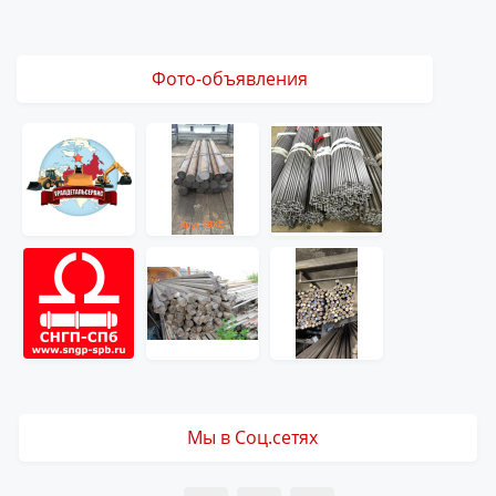
Фото-объявления
Мы в Соц.сетях