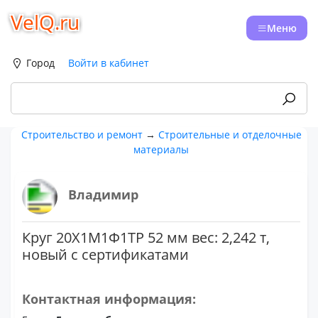
VelQ.ru
Меню
Город
Войти в кабинет
Строительство и ремонт
→
Строительные и отделочные
материалы
Владимир
Круг 20Х1М1Ф1ТР 52 мм вес: 2,242 т,
новый с сертификатами
Контактная информация: