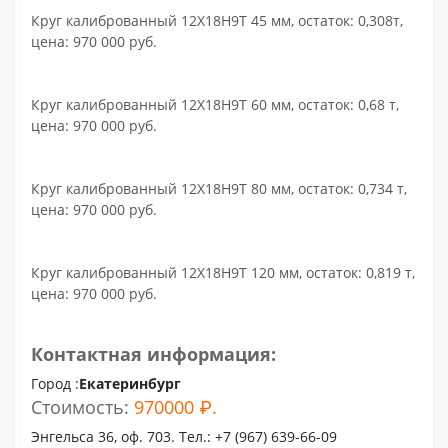
Круг калиброванный 12Х18Н9Т 45 мм, остаток: 0,308т,
цена: 970 000 руб.
Круг калиброванный 12Х18Н9Т 60 мм, остаток: 0,68 т,
цена: 970 000 руб.
Круг калиброванный 12Х18Н9Т 80 мм, остаток: 0,734 т,
цена: 970 000 руб.
Круг калиброванный 12Х18Н9Т 120 мм, остаток: 0,819 т,
цена: 970 000 руб.
Контактная информация:
Город :
Екатеринбург
Стоимость:
970000 ₽.
Энгельса 36, оф. 703. Тел.: +7 (967) 639-66-09