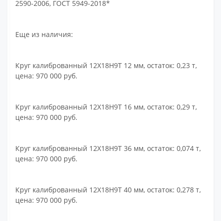
2590-2006, ГОСТ 5949-2018*
Еще из наличия:
Круг калиброванный 12Х18Н9Т 12 мм, остаток: 0,23 т,
цена: 970 000 руб.
Круг калиброванный 12Х18Н9Т 16 мм, остаток: 0,29 т,
цена: 970 000 руб.
Круг калиброванный 12Х18Н9Т 36 мм, остаток: 0,074 т,
цена: 970 000 руб.
Круг калиброванный 12Х18Н9Т 40 мм, остаток: 0,278 т,
цена: 970 000 руб.