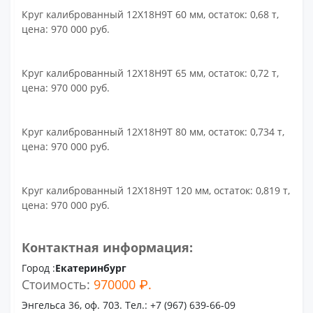
Круг калиброванный 12Х18Н9Т 60 мм, остаток: 0,68 т,
цена: 970 000 руб.
Круг калиброванный 12Х18Н9Т 65 мм, остаток: 0,72 т,
цена: 970 000 руб.
Круг калиброванный 12Х18Н9Т 80 мм, остаток: 0,734 т,
цена: 970 000 руб.
Круг калиброванный 12Х18Н9Т 120 мм, остаток: 0,819 т,
цена: 970 000 руб.
Контактная информация:
Город :
Екатеринбург
Стоимость:
970000 ₽.
Энгельса 36, оф. 703. Тел.: +7 (967) 639-66-09