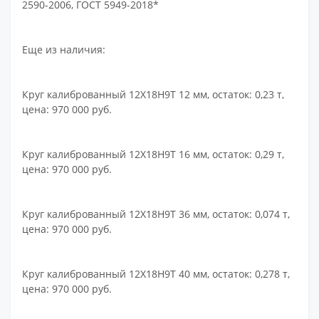
2590-2006, ГОСТ 5949-2018*
Еще из наличия:
Круг калиброванный 12Х18Н9Т 12 мм, остаток: 0,23 т,
цена: 970 000 руб.
Круг калиброванный 12Х18Н9Т 16 мм, остаток: 0,29 т,
цена: 970 000 руб.
Круг калиброванный 12Х18Н9Т 36 мм, остаток: 0,074 т,
цена: 970 000 руб.
Круг калиброванный 12Х18Н9Т 40 мм, остаток: 0,278 т,
цена: 970 000 руб.