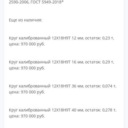
2590-2006, ГОСТ 5949-2018*
Еще из наличия:
Круг калиброванный 12Х18Н9Т 12 мм, остаток: 0,23 т,
цена: 970 000 руб.
Круг калиброванный 12Х18Н9Т 16 мм, остаток: 0,29 т,
цена: 970 000 руб.
Круг калиброванный 12Х18Н9Т 36 мм, остаток: 0,074 т,
цена: 970 000 руб.
Круг калиброванный 12Х18Н9Т 40 мм, остаток: 0,278 т,
цена: 970 000 руб.