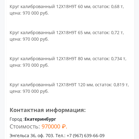
Круг калиброванный 12Х18Н9Т 60 мм, остаток: 0,68 т,
цена: 970 000 руб.
Круг калиброванный 12Х18Н9Т 65 мм, остаток: 0,72 т,
цена: 970 000 руб.
Круг калиброванный 12Х18Н9Т 80 мм, остаток: 0,734 т,
цена: 970 000 руб.
Круг калиброванный 12Х18Н9Т 120 мм, остаток: 0,819 т,
цена: 970 000 руб.
Контактная информация:
Город :
Екатеринбург
Стоимость:
970000 ₽.
Энгельса 36, оф. 703. Тел.: +7 (967) 639-66-09