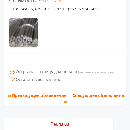
Стоимость:
970000 ₽.
Энгельса 36, оф. 703. Тел.: +7 (967) 639-66-09
Открыть страницу для печати
(откроется в новом окне)
Оставить своё мнение
Предыдущее объявление
Следующее объявление
Реклама