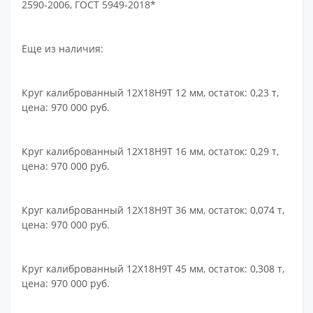
2590-2006, ГОСТ 5949-2018*
Еще из наличия:
Круг калиброванный 12Х18Н9Т 12 мм, остаток: 0,23 т,
цена: 970 000 руб.
Круг калиброванный 12Х18Н9Т 16 мм, остаток: 0,29 т,
цена: 970 000 руб.
Круг калиброванный 12Х18Н9Т 36 мм, остаток: 0,074 т,
цена: 970 000 руб.
Круг калиброванный 12Х18Н9Т 45 мм, остаток: 0,308 т,
цена: 970 000 руб.