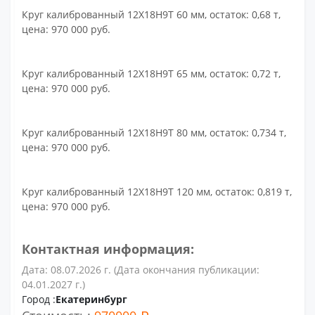
Круг калиброванный 12Х18Н9Т 60 мм, остаток: 0,68 т,
цена: 970 000 руб.
Круг калиброванный 12Х18Н9Т 65 мм, остаток: 0,72 т,
цена: 970 000 руб.
Круг калиброванный 12Х18Н9Т 80 мм, остаток: 0,734 т,
цена: 970 000 руб.
Круг калиброванный 12Х18Н9Т 120 мм, остаток: 0,819 т,
цена: 970 000 руб.
Контактная информация:
Дата: 08.07.2026 г. (Дата окончания публикации:
04.01.2027 г.)
Город :
Екатеринбург