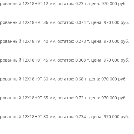
ьное
рованный 12Х18Н9Т 12 мм, остаток: 0,23 т, цена: 970 000 руб.
рованный 12Х18Н9Т 36 мм, остаток: 0,074 т, цена: 970 000 руб.
рованный 12Х18Н9Т 40 мм, остаток: 0,278 т, цена: 970 000 руб.
рованный 12Х18Н9Т 45 мм, остаток: 0,308 т, цена: 970 000 руб.
рованный 12Х18Н9Т 60 мм, остаток: 0,68 т, цена: 970 000 руб.
рованный 12Х18Н9Т 65 мм, остаток: 0,72 т, цена: 970 000 руб.
рованный 12Х18Н9Т 80 мм, остаток: 0,734 т, цена: 970 000 руб.