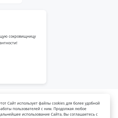
оящую сокровищницу
антности!
Этот Сайт использует файлы cookies для более удобной
работы пользователей с ним. Продолжая любое
дальнейшее использование Сайта, Вы соглашаетесь с