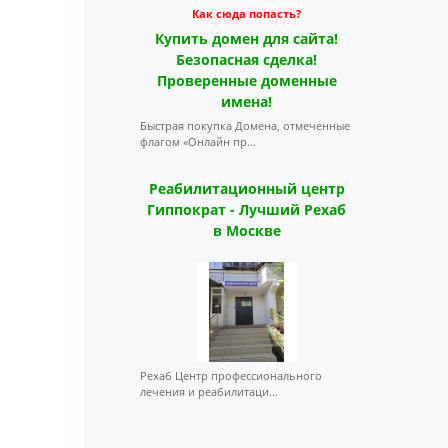
Как сюда попасть?
Купить домен для сайта!
Безопасная сделка!
Проверенные доменные
имена!
Быстрая покупка Домена, отмеченные
флагом «Онлайн пр...
Реабилитационный центр
Гиппократ - Лучший Рехаб
в Москве
Рехаб Центр профессионального
лечения и реабилитаци...