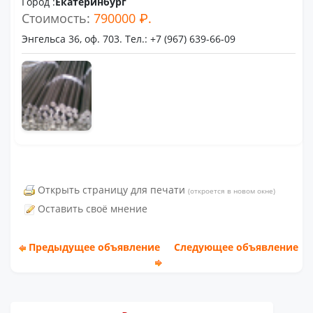
Город :
Екатеринбург
Стоимость:
790000 ₽.
Энгельса 36, оф. 703. Тел.: +7 (967) 639-66-09
Открыть страницу для печати
(откроется в новом окне)
Оставить своё мнение
Предыдущее объявление
Следующее объявление