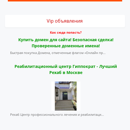
Vip объявления
Как сюда попасть?
Купить домен для сайта! Безопасная сделка!
Проверенные доменные имена!
Быстрая покупка Домена, отмеченные флагом «Онлайн пр...
Реабилитационный центр Гиппократ - Лучший
Рехаб в Москве
Рехаб Центр профессионального лечения и реабилитаци...