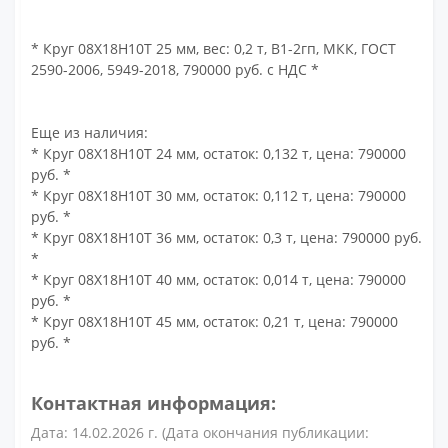
* Круг 08Х18Н10Т 25 мм, вес: 0,2 т, В1-2гп, МКК, ГОСТ
2590-2006, 5949-2018, 790000 руб. с НДС *
Еще из наличия:
* Круг 08Х18Н10Т 24 мм, остаток: 0,132 т, цена: 790000
руб. *
* Круг 08Х18Н10Т 30 мм, остаток: 0,112 т, цена: 790000
руб. *
* Круг 08Х18Н10Т 36 мм, остаток: 0,3 т, цена: 790000 руб.
*
* Круг 08Х18Н10Т 40 мм, остаток: 0,014 т, цена: 790000
руб. *
* Круг 08Х18Н10Т 45 мм, остаток: 0,21 т, цена: 790000
руб. *
Контактная информация:
Дата: 14.02.2026 г. (Дата окончания публикации: