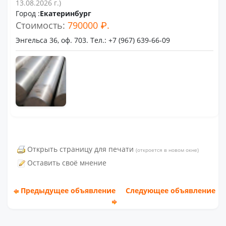
13.08.2026 г.)
Город :
Екатеринбург
Стоимость:
790000 ₽.
Энгельса 36, оф. 703. Тел.: +7 (967) 639-66-09
Открыть страницу для печати
(откроется в новом окне)
Оставить своё мнение
Предыдущее объявление
Следующее объявление