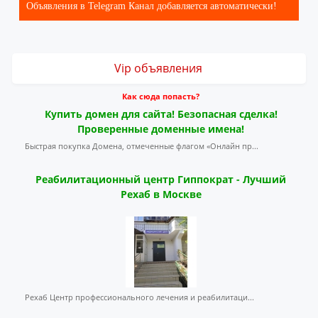
Объявления в Telegram Канал добавляется автоматически!
Vip объявления
Как сюда попасть?
Купить домен для сайта! Безопасная сделка!
Проверенные доменные имена!
Быстрая покупка Домена, отмеченные флагом «Онлайн пр...
Реабилитационный центр Гиппократ - Лучший
Рехаб в Москве
Рехаб Центр профессионального лечения и реабилитаци...