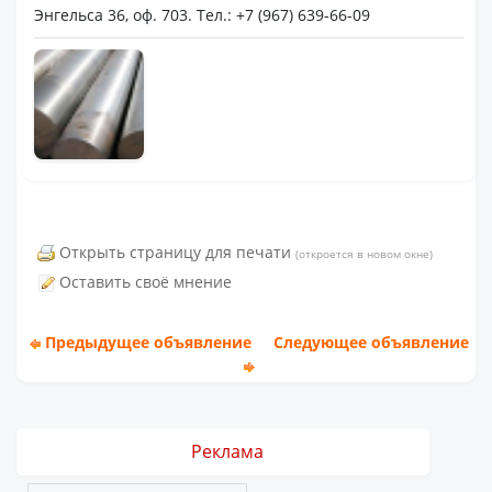
Энгельса 36, оф. 703. Тел.: +7 (967) 639-66-09
Открыть страницу для печати
(откроется в новом окне)
Оставить своё мнение
Предыдущее объявление
Следующее объявление
Реклама