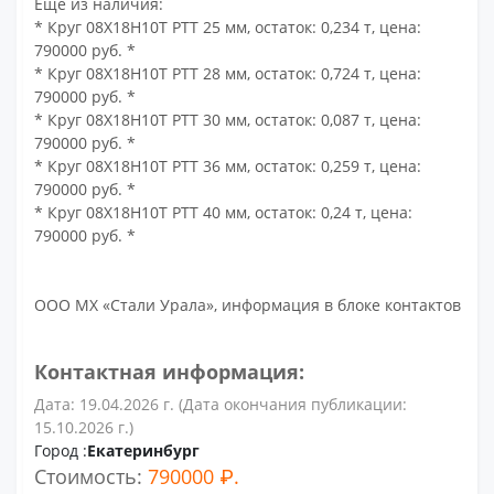
Еще из наличия:
* Круг 08Х18Н10Т РТТ 25 мм, остаток: 0,234 т, цена:
790000 руб. *
* Круг 08Х18Н10Т РТТ 28 мм, остаток: 0,724 т, цена:
790000 руб. *
* Круг 08Х18Н10Т РТТ 30 мм, остаток: 0,087 т, цена:
790000 руб. *
* Круг 08Х18Н10Т РТТ 36 мм, остаток: 0,259 т, цена:
790000 руб. *
* Круг 08Х18Н10Т РТТ 40 мм, остаток: 0,24 т, цена:
790000 руб. *
ООО МХ «Стали Урала», информация в блоке контактов
Контактная информация:
Дата: 19.04.2026 г. (Дата окончания публикации:
15.10.2026 г.)
Город :
Екатеринбург
Стоимость:
790000 ₽.