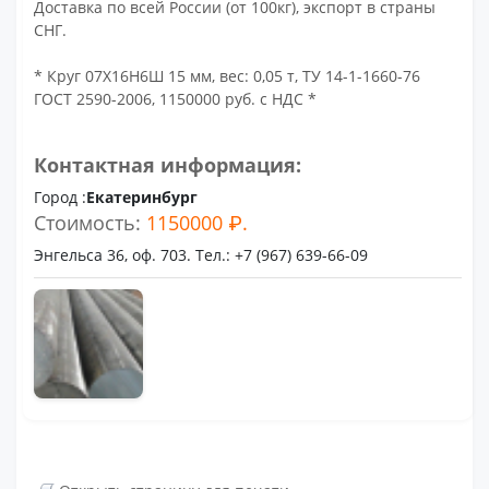
Доставка по всей России (от 100кг), экспорт в страны
СНГ.
* Круг 07Х16Н6Ш 15 мм, вес: 0,05 т, ТУ 14-1-1660-76
ГОСТ 2590-2006, 1150000 руб. с НДС *
Контактная информация:
Город :
Екатеринбург
Стоимость:
1150000 ₽.
Энгельса 36, оф. 703. Тел.: +7 (967) 639-66-09