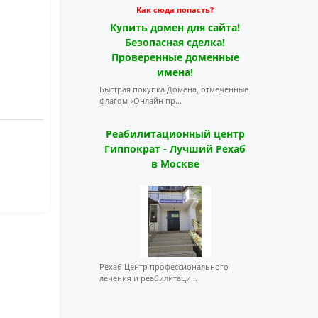
Как сюда попасть?
Купить домен для сайта!
Безопасная сделка!
Проверенные доменные
имена!
Быстрая покупка Домена, отмеченные
флагом «Онлайн пр...
Реабилитационный центр
Гиппократ - Лучший Рехаб
в Москве
Рехаб Центр профессионального
лечения и реабилитаци...