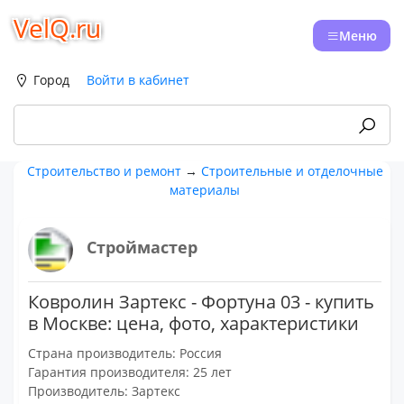
VelQ.ru
Меню
Город
Войти в кабинет
Строительство и ремонт
→
Строительные и отделочные
материалы
Строймастер
Ковролин Зартекс - Фортуна 03 - купить
в Москве: цена, фото, характеристики
Страна производитель: Россия
Гарантия производителя: 25 лет
Производитель: Зартекс