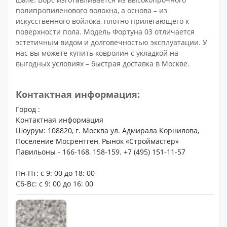
полипропиленового волокна, а основа – из
искусственного войлока, плотно прилегающего к
поверхности пола. Модель Фортуна 03 отличается
эстетичным видом и долговечностью эксплуатации. У
нас вы можете купить ковролин с укладкой на
выгодных условиях – быстрая доставка в Москве.
Контактная информация:
Город :
Контактная информация
Шоурум: 108820, г. Москва ул. Адмирала Корнилова,
Поселение Мосрентген, Рынок «Строймастер»
Павильоны - 166-168, 158-159. +7 (495) 151-11-57
Пн-Пт: с 9: 00 до 18: 00
Сб-Вс: с 9: 00 до 16: 00