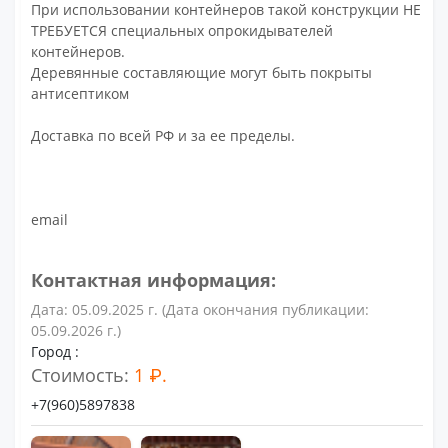
При использовании контейнеров такой конструкции НЕ
ТРЕБУЕТСЯ специальных опрокидывателей
контейнеров.
Деревянные составляющие могут быть покрыты
антисептиком
Доставка по всей РФ и за ее пределы.
email
Контактная информация:
Дата: 05.09.2025 г. (Дата окончания публикации:
05.09.2026 г.)
Город :
Стоимость:
1 ₽.
+7(960)5897838