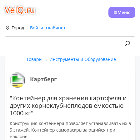
VelQ.ru
Меню
Город
Войти в кабинет
Товары
→
Инструменты и Оборудование
Картберг
"Контейнер для хранения картофеля и
других корнеклубнеплодов емкостью
1000 кг"
Конструкция контейнера позволяет устанавливать их в
5 этажей. Контейнер самораскрывающийся при
наклоне.