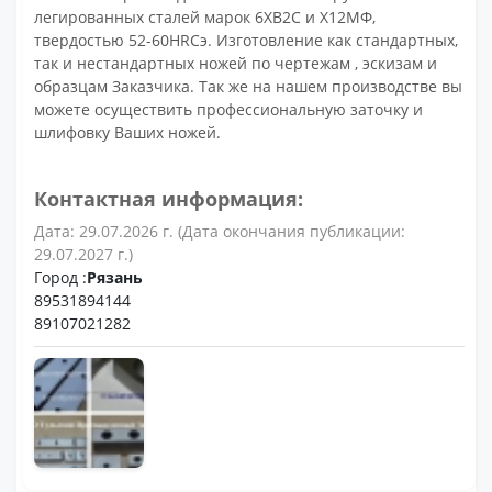
легированных сталей марок 6ХВ2С и Х12МФ,
твердостью 52-60HRCэ. Изготовление как стандартных,
так и нестандартных ножей по чертежам , эскизам и
образцам Заказчика. Так же на нашем производстве вы
можете осуществить профессиональную заточку и
шлифовку Ваших ножей.
Контактная информация:
Дата: 29.07.2026 г. (Дата окончания публикации:
29.07.2027 г.)
Город :
Рязань
89531894144
89107021282