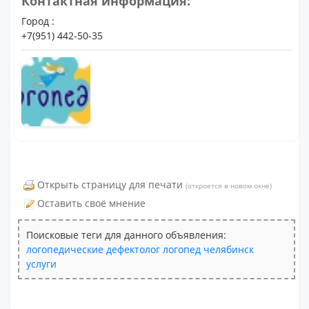
Контактная информация:
Город :
+7(951) 442-50-35
Открыть страницу для печати
(откроется в новом окне)
Оставить своё мнение
Поисковые теги для данного объявления:
логопедические
дефектолог
логопед
челябинск
услуги