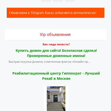
Объявления в Telegram Канал добавляется автоматически!
Vip объявления
Как сюда попасть?
Купить домен для сайта! Безопасная сделка!
Проверенные доменные имена!
Быстрая покупка Домена, отмеченные флагом «Онлайн пр...
Реабилитационный центр Гиппократ - Лучший
Рехаб в Москве