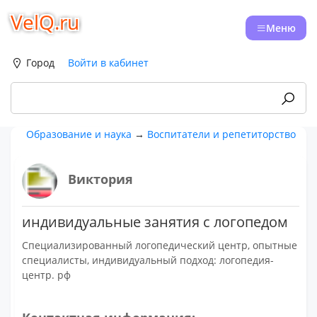
VelQ.ru
Меню
Город
Войти в кабинет
Образование и наука
→
Воспитатели и репетиторство
Виктория
индивидуальные занятия с логопедом
Cпециализированный логопедический центр, опытные
специалисты, индивидуальный подход: логопедия-
центр. рф