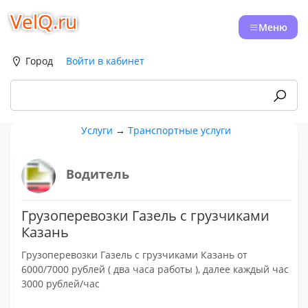
VelQ.ru
Меню
Город
Войти в кабинет
Услуги
→
Транспортные услуги
Водитель
Грузоперевозки Газель с грузчиками
Казань
Грузоперевозки Газель с грузчиками Казань от
6000/7000 рублей ( два часа работы ), далее каждый час
3000 рублей/час