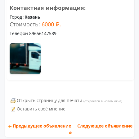
Контактная информация:
Город :
Казань
Стоимость:
6000 ₽.
Телефон 89656147589
Открыть страницу для печати
(откроется в новом окне)
Оставить своё мнение
Предыдущее объявление
Следующее объявление