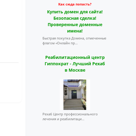
Как сюда попасть?
Купить домен для сайта!
Безопасная сделка!
Проверенные доменные
имена!
Быстрая покупка Домена, отмеченные
флагом «Онлайн пр...
Реабилитационный центр
Гиппократ - Лучший Рехаб
в Москве
Рехаб Центр профессионального
лечения и реабилитаци...