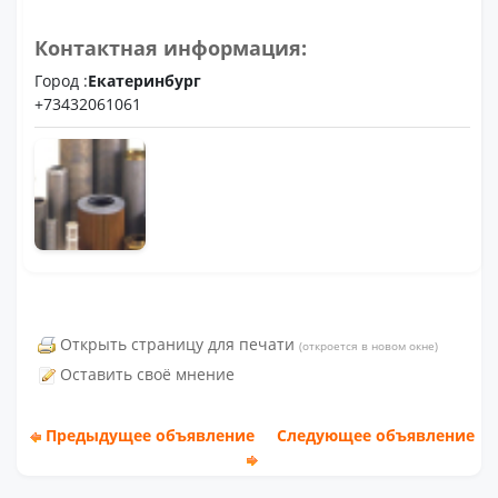
Контактная информация:
Город :
Екатеринбург
+73432061061
Открыть страницу для печати
(откроется в новом окне)
Оставить своё мнение
Предыдущее объявление
Следующее объявление