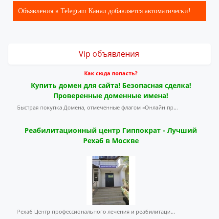
Объявления в Telegram Канал добавляется автоматически!
Vip объявления
Как сюда попасть?
Купить домен для сайта! Безопасная сделка!
Проверенные доменные имена!
Быстрая покупка Домена, отмеченные флагом «Онлайн пр...
Реабилитационный центр Гиппократ - Лучший
Рехаб в Москве
Рехаб Центр профессионального лечения и реабилитаци...