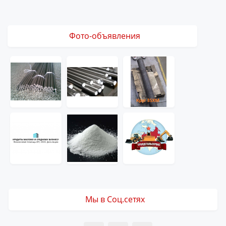
Фото-объявления
Мы в Соц.сетях