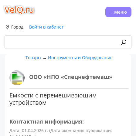
VelQ.ru
Меню
Город
Войти в кабинет
Товары
→
Инструменты и Оборудование
ООО «НПО «Спецнефтемаш»
Емкости с перемешивающим
устройством
Контактная информация:
Дата: 01.04.2026 г. (Дата окончания публикации: