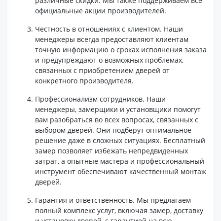
различные скидки. Мы также поддерживаем все
официальные акции производителей.
Честность в отношениях с клиентом. Наши
менеджеры всегда предоставляют клиентам
точную информацию о сроках исполнения заказа
и предупреждают о возможных проблемах,
связанных с приобретением дверей от
конкретного производителя.
Профессионализм сотрудников. Наши
менеджеры, замерщики и установщики помогут
вам разобраться во всех вопросах, связанных с
выбором дверей. Они подберут оптимальное
решение даже в сложных ситуациях. Бесплатный
замер позволяет избежать непредвиденных
затрат, а опытные мастера и профессиональный
инструмент обеспечивают качественный монтаж
дверей.
Гарантия и ответственность. Мы предлагаем
полный комплекс услуг, включая замер, доставку
и установку дверей, с гарантией на всю