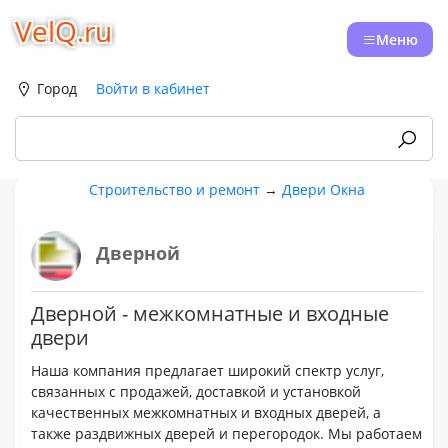
VelQ.ru
Меню
Город
Войти в кабинет
Строительство и ремонт
→
Двери Окна
Дверной
Дверной - межкомнатные и входные
двери
Наша компания предлагает широкий спектр услуг,
связанных с продажей, доставкой и установкой
качественных межкомнатных и входных дверей, а
также раздвижных дверей и перегородок. Мы работаем