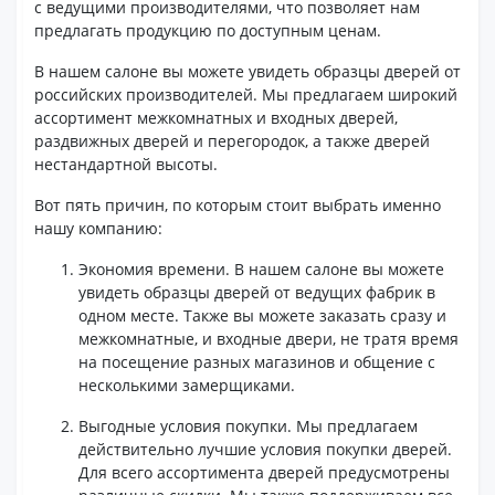
с ведущими производителями, что позволяет нам
предлагать продукцию по доступным ценам.
В нашем салоне вы можете увидеть образцы дверей от
российских производителей. Мы предлагаем широкий
ассортимент межкомнатных и входных дверей,
раздвижных дверей и перегородок, а также дверей
нестандартной высоты.
Вот пять причин, по которым стоит выбрать именно
нашу компанию:
Экономия времени. В нашем салоне вы можете
увидеть образцы дверей от ведущих фабрик в
одном месте. Также вы можете заказать сразу и
межкомнатные, и входные двери, не тратя время
на посещение разных магазинов и общение с
несколькими замерщиками.
Выгодные условия покупки. Мы предлагаем
действительно лучшие условия покупки дверей.
Для всего ассортимента дверей предусмотрены