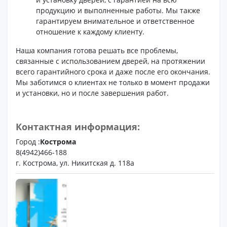
продукцию и выполненные работы. Мы также
гарантируем внимательное и ответственное
отношение к каждому клиенту.
Наша компания готова решать все проблемы,
связанные с использованием дверей, на протяжении
всего гарантийного срока и даже после его окончания.
Мы заботимся о клиентах не только в момент продажи
и установки, но и после завершения работ.
Контактная информация:
Город :
Кострома
8(4942)466-188
г. Кострома, ул. Никитская д. 118а