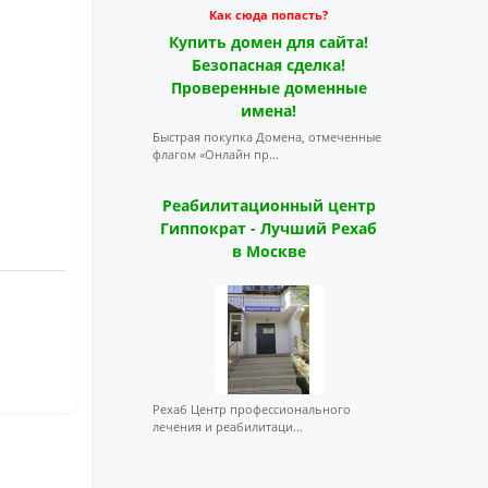
Как сюда попасть?
Купить домен для сайта!
Безопасная сделка!
Проверенные доменные
имена!
Быстрая покупка Домена, отмеченные
флагом «Онлайн пр...
Реабилитационный центр
Гиппократ - Лучший Рехаб
в Москве
Рехаб Центр профессионального
лечения и реабилитаци...