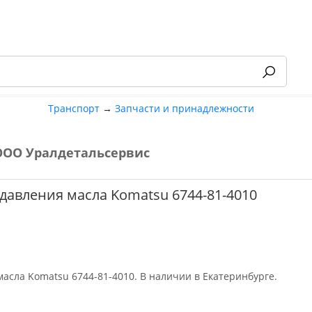
Транспорт
→
Запчасти и принадлежности
ООО Уралдетальсервис
-55%
давления масла Komatsu 6744-81-4010
масла Komatsu 6744-81-4010. В наличии в Екатеринбурге.