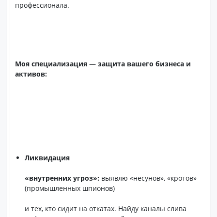
профессионала.
Моя специализация — защита вашего бизнеса и
активов:
Ликвидация
«внутренних угроз»:
выявлю «несунов», «кротов»
(промышленных шпионов)
и тех, кто сидит на откатах. Найду каналы слива