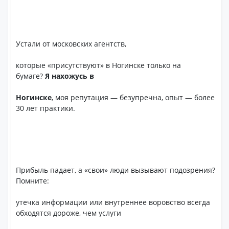
Устали от московских агентств,
которые «присутствуют» в Ногинске только на
бумаге?
Я нахожусь в
Ногинске
, моя репутация — безупречна, опыт — более
30 лет практики.
Прибыль падает, а «свои» люди вызывают подозрения?
Помните:
утечка информации или внутреннее воровство всегда
обходятся дороже, чем услуги