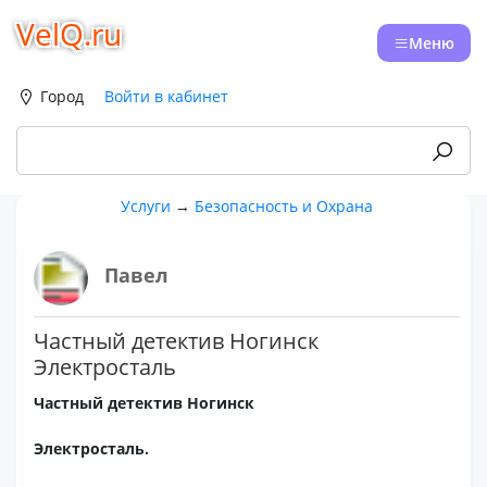
VelQ.ru
Меню
Город
Войти в кабинет
Услуги
→
Безопасность и Охрана
Павел
Частный детектив Ногинск
Электросталь
Частный детектив Ногинск
Электросталь.