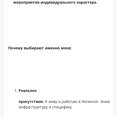
мероприятия индивидуального характера.
Почему выбирают именно меня:
Реальное
присутствие:
Я живу и работаю в Ногинске. Знаю
инфраструктуру и специфику