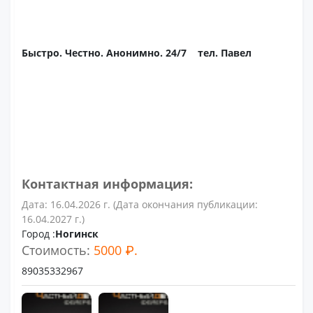
Быстро. Честно. Анонимно. 24/7 тел. Павел
Контактная информация:
Дата: 16.04.2026 г. (Дата окончания публикации:
16.04.2027 г.)
Город :
Ногинск
Стоимость:
5000 ₽.
89035332967