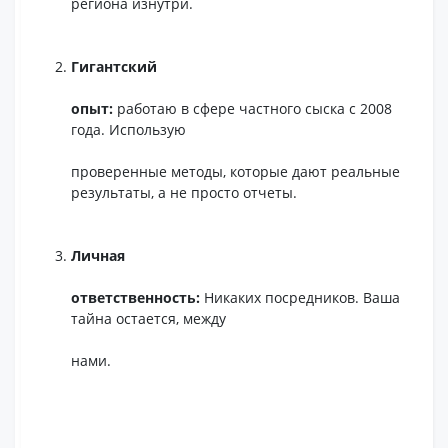
региона изнутри.
Гигантский
опыт:
работаю в сфере частного сыска с 2008
года. Использую
проверенные методы, которые дают реальные
результаты, а не просто отчеты.
Личная
ответственность:
Никаких посредников. Ваша
тайна остается, между
нами.