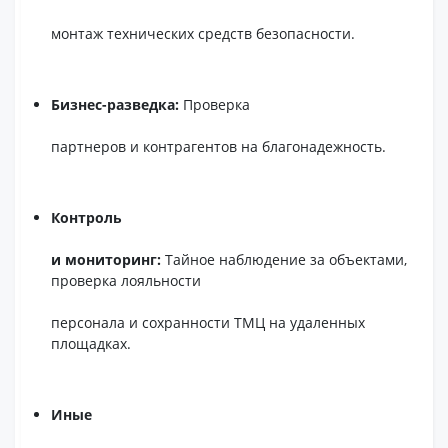
монтаж технических средств безопасности.
Бизнес-разведка:
Проверка
партнеров и контрагентов на благонадежность.
Контроль
и мониторинг:
Тайное наблюдение за объектами,
проверка лояльности
персонала и сохранности ТМЦ на удаленных
площадках.
Иные