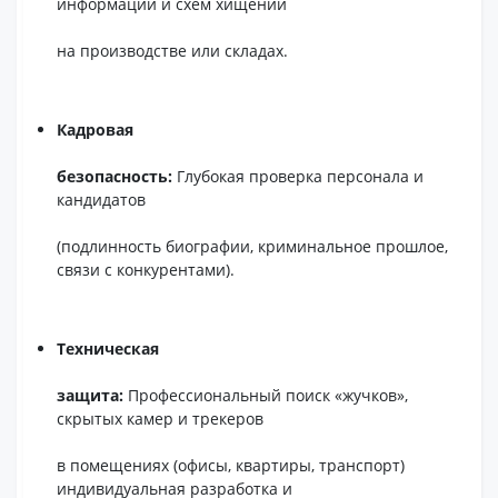
информации и схем хищений
на производстве или складах.
Кадровая
безопасность:
Глубокая проверка персонала и
кандидатов
(подлинность биографии, криминальное прошлое,
связи с конкурентами).
Техническая
защита:
Профессиональный поиск «жучков»,
скрытых камер и трекеров
в помещениях (офисы, квартиры, транспорт)
индивидуальная разработка и