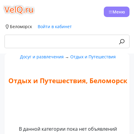
VelQ.ru
Меню
Беломорск
Войти в кабинет
Досуг и развлечения
→
Отдых и Путешествия
Отдых и Путешествия, Беломорск
В данной категории пока нет объявлений