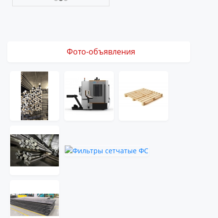
Фото-объявления